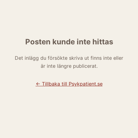
Posten kunde inte hittas
Det inlägg du försökte skriva ut finns inte eller
är inte längre publicerat.
← Tillbaka till Psykpatient.se