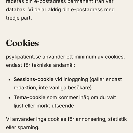
raderas din e-postadress permanent från vår
databas. Vi delar aldrig din e-postadress med
tredje part.
Cookies
psykpatient.se använder ett minimum av cookies,
endast för tekniska ändamål:
Sessions-cookie
vid inloggning (gäller endast
redaktion, inte vanliga besökare)
Tema-cookie
som kommer ihåg om du valt
ljust eller mörkt utseende
Vi använder inga cookies för annonsering, statistik
eller spårning.