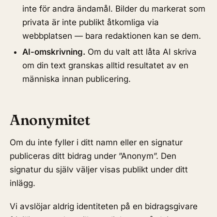
inte för andra ändamål. Bilder du markerat som
privata
är inte publikt åtkomliga via
webbplatsen — bara redaktionen kan se dem.
AI-omskrivning.
Om du valt att låta AI skriva
om din text granskas alltid resultatet av en
människa innan publicering.
Anonymitet
Om du inte fyller i ditt namn eller en signatur
publiceras ditt bidrag under ”Anonym”. Den
signatur du själv väljer visas publikt under ditt
inlägg.
Vi avslöjar aldrig identiteten på en bidragsgivare