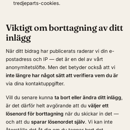
tredjeparts-cookies.
Viktigt om borttagning av ditt
inlägg
När ditt bidrag har publicerats raderar vi din e-
postadress och IP — det är en del av vårt
anonymitetslöfte. Men det betyder också att vi
inte längre har något sätt att verifiera vem du är
via dina kontaktuppgifter.
Vill du senare kunna
ta bort eller ändra ditt inlägg
,
är det därför helt avgörande att du
väljer ett
lösenord för borttagning
när du skickar in det —
och att du
sparar lösenordet själv
. Vi kan inte