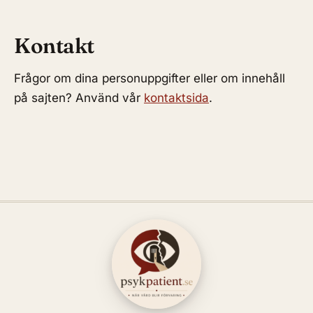
Kontakt
Frågor om dina personuppgifter eller om innehåll
på sajten? Använd vår
kontaktsida
.