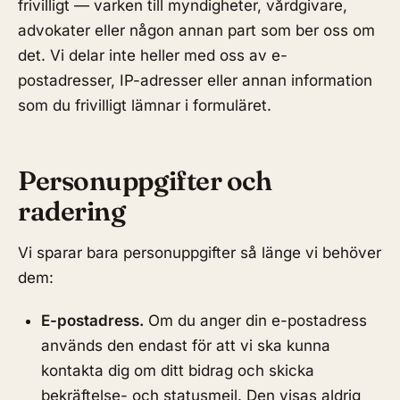
frivilligt — varken till myndigheter, vårdgivare,
advokater eller någon annan part som ber oss om
det. Vi delar inte heller med oss av e-
postadresser, IP-adresser eller annan information
som du frivilligt lämnar i formuläret.
Personuppgifter och
radering
Vi sparar bara personuppgifter så länge vi behöver
dem:
E-postadress.
Om du anger din e-postadress
används den endast för att vi ska kunna
kontakta dig om ditt bidrag och skicka
bekräftelse- och statusmejl. Den visas aldrig