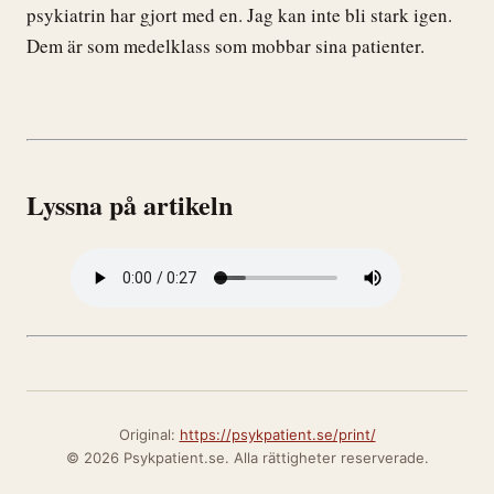
psykiatrin har gjort med en. Jag kan inte bli stark igen.
Dem är som medelklass som mobbar sina patienter.
Lyssna på artikeln
Original:
https://psykpatient.se/print/
© 2026 Psykpatient.se. Alla rättigheter reserverade.