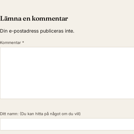
Lämna en kommentar
Din e-postadress publiceras inte.
Kommentar
*
Ditt namn:
(Du kan hitta på något om du vill)