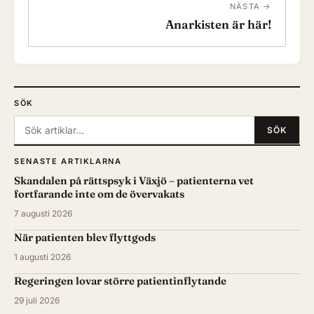
NÄSTA →
Anarkisten är här!
SÖK
Sök:
SÖK
SENASTE ARTIKLARNA
Skandalen på rättspsyk i Växjö – patienterna vet
fortfarande inte om de övervakats
7 augusti 2026
När patienten blev flyttgods
1 augusti 2026
Regeringen lovar större patientinflytande
29 juli 2026