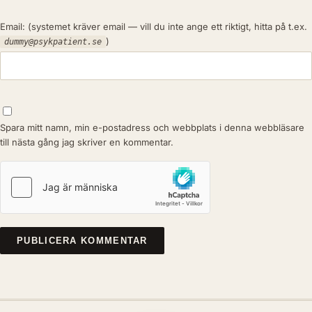
Email:
(systemet kräver email — vill du inte ange ett riktigt, hitta på t.ex.
)
dummy@psykpatient.se
Spara mitt namn, min e-postadress och webbplats i denna webbläsare
till nästa gång jag skriver en kommentar.