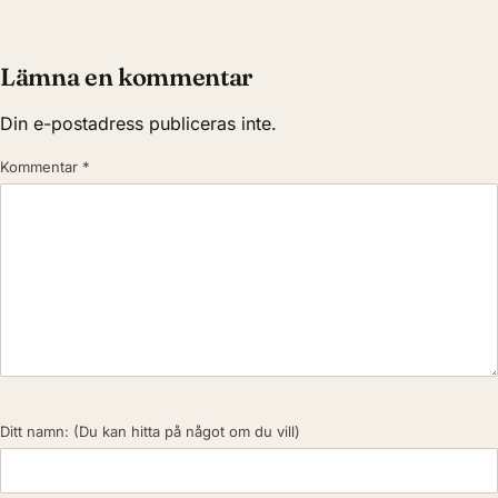
Lämna en kommentar
Din e-postadress publiceras inte.
Kommentar
*
Ditt namn:
(Du kan hitta på något om du vill)