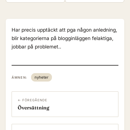
Har precis upptäckt att pga någon anledning,
blir kategorierna på blogginläggen felaktiga,
jobbar på problemet..
nyheter
ÄMNEN:
← FÖREGÅENDE
Översättning