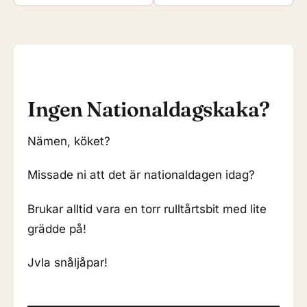
Ingen Nationaldagskaka?
Nämen, köket?
Missade ni att det är nationaldagen idag?
Brukar alltid vara en torr rulltårtsbit med lite
grädde på!
Jvla snåljåpar!