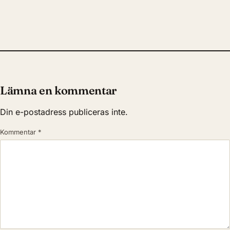
Lämna en kommentar
Din e-postadress publiceras inte.
Kommentar
*