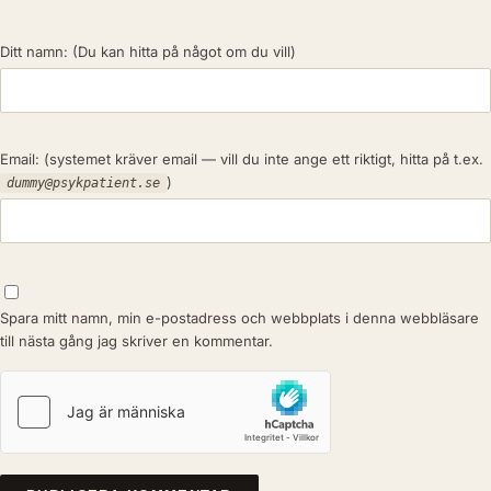
Ditt namn:
(Du kan hitta på något om du vill)
Email:
(systemet kräver email — vill du inte ange ett riktigt, hitta på t.ex.
)
dummy@psykpatient.se
Spara mitt namn, min e-postadress och webbplats i denna webbläsare
till nästa gång jag skriver en kommentar.