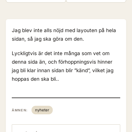
Jag blev inte alls nöjd med layouten på hela
sidan, så jag ska göra om den.
Lyckligtvis är det inte många som vet om
denna sida än, och förhoppningsvis hinner
jag bli klar innan sidan blir ”känd”, vilket jag
hoppas den ska bli..
nyheter
ÄMNEN: