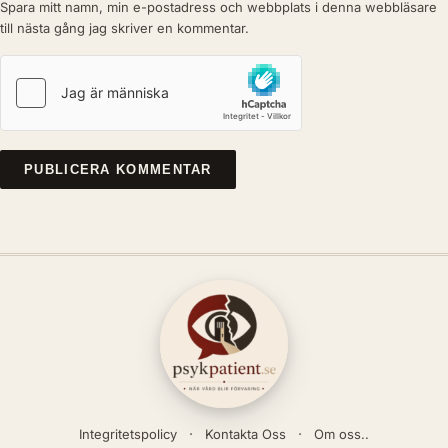
Spara mitt namn, min e-postadress och webbplats i denna webbläsare
till nästa gång jag skriver en kommentar.
Integritetspolicy
Kontakta Oss
Om oss..