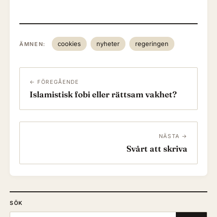
cookies
nyheter
regeringen
ÄMNEN:
← FÖREGÅENDE
Islamistisk fobi eller rättsam vakhet?
NÄSTA →
Svårt att skriva
SÖK