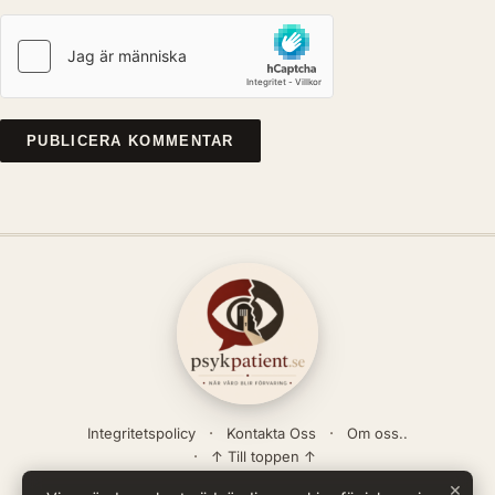
Integritetspolicy
Kontakta Oss
Om oss..
↑ Till toppen ↑
×