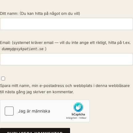
Ditt namn:
(Du kan hitta på något om du vill)
Email:
(systemet kräver email — vill du inte ange ett riktigt, hitta på t.ex.
)
dummy@psykpatient.se
Spara mitt namn, min e-postadress och webbplats i denna webbläsare
till nästa gång jag skriver en kommentar.