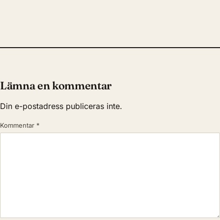
Lämna en kommentar
Din e-postadress publiceras inte.
Kommentar
*