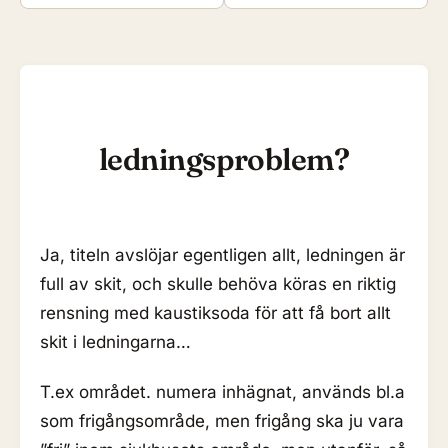
ledningsproblem?
Ja, titeln avslöjar egentligen allt, ledningen är
full av skit, och skulle behöva köras en riktig
rensning med kaustiksoda för att få bort allt
skit i ledningarna…
T.ex området. numera inhägnat, används bl.a
som frigångsområde, men frigång ska ju vara