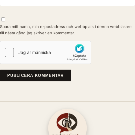
Spara mitt namn, min e-postadress och webbplats i denna webbläsare
till nästa gång jag skriver en kommentar.