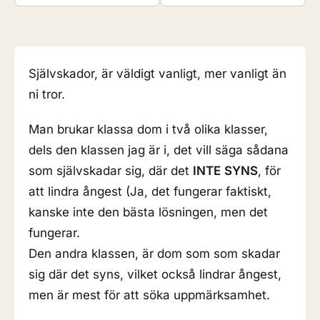
Självskador, är väldigt vanligt, mer vanligt än
ni tror.
Man brukar klassa dom i två olika klasser,
dels den klassen jag är i, det vill säga sådana
som självskadar sig, där det
INTE
SYNS
, för
att lindra ångest (Ja, det fungerar faktiskt,
kanske inte den bästa lösningen, men det
fungerar.
Den andra klassen, är dom som som skadar
sig där det syns, vilket också lindrar ångest,
men är mest för att söka uppmärksamhet.