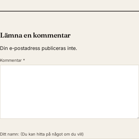
Lämna en kommentar
Din e-postadress publiceras inte.
Kommentar
*
Ditt namn:
(Du kan hitta på något om du vill)