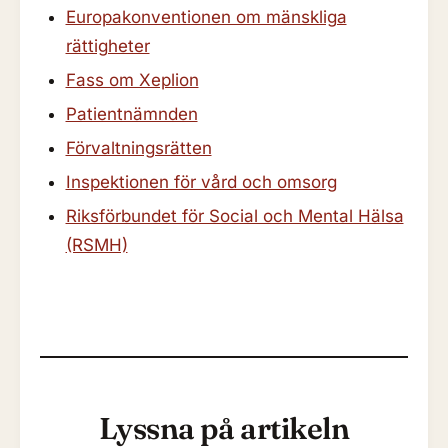
Europakonventionen om mänskliga
rättigheter
Fass om Xeplion
Patientnämnden
Förvaltningsrätten
Inspektionen för vård och omsorg
Riksförbundet för Social och Mental Hälsa
(RSMH)
Lyssna på artikeln