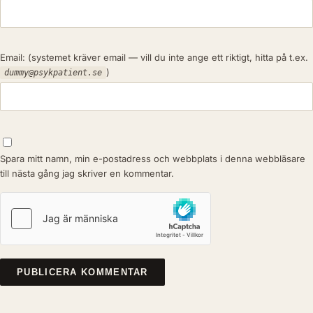
Email:
(systemet kräver email — vill du inte ange ett riktigt, hitta på t.ex.
)
dummy@psykpatient.se
Spara mitt namn, min e-postadress och webbplats i denna webbläsare
till nästa gång jag skriver en kommentar.