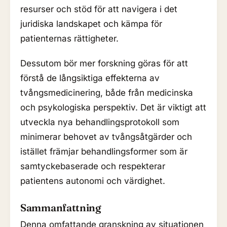
resurser och stöd för att navigera i det
juridiska landskapet och kämpa för
patienternas rättigheter.
Dessutom bör mer forskning göras för att
förstå de långsiktiga effekterna av
tvångsmedicinering, både från medicinska
och psykologiska perspektiv. Det är viktigt att
utveckla nya behandlingsprotokoll som
minimerar behovet av tvångsåtgärder och
istället främjar behandlingsformer som är
samtyckebaserade och respekterar
patientens autonomi och värdighet.
Sammanfattning
Denna omfattande granskning av situationen