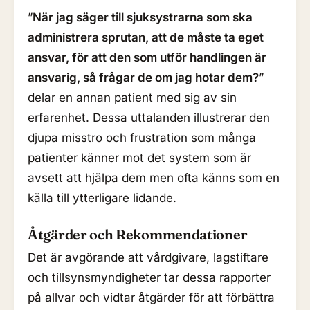
”
När jag säger till sjuksystrarna som ska
administrera sprutan, att de måste ta eget
ansvar, för att den som utför handlingen är
ansvarig, så frågar de om jag hotar dem?
”
delar en annan patient med sig av sin
erfarenhet. Dessa uttalanden illustrerar den
djupa misstro och frustration som många
patienter känner mot det system som är
avsett att hjälpa dem men ofta känns som en
källa till ytterligare lidande.
Åtgärder och Rekommendationer
Det är avgörande att vårdgivare, lagstiftare
och tillsynsmyndigheter tar dessa rapporter
på allvar och vidtar åtgärder för att förbättra