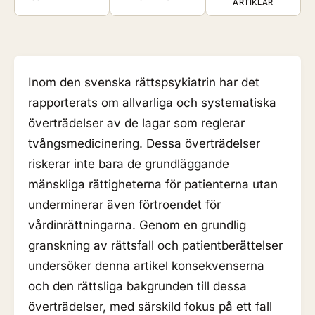
ARTIKLAR
Inom den svenska rättspsykiatrin har det
rapporterats om allvarliga och systematiska
överträdelser av de lagar som reglerar
tvångsmedicinering. Dessa överträdelser
riskerar inte bara de grundläggande
mänskliga rättigheterna för patienterna utan
underminerar även förtroendet för
vårdinrättningarna. Genom en grundlig
granskning av rättsfall och patientberättelser
undersöker denna artikel konsekvenserna
och den rättsliga bakgrunden till dessa
överträdelser, med särskild fokus på ett fall