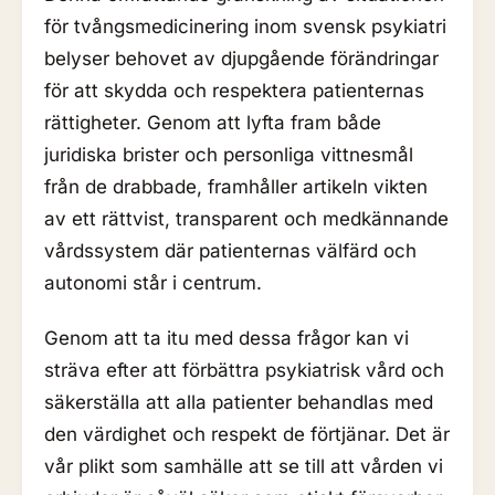
för tvångsmedicinering inom svensk psykiatri
belyser behovet av djupgående förändringar
för att skydda och respektera patienternas
rättigheter. Genom att lyfta fram både
juridiska brister och personliga vittnesmål
från de drabbade, framhåller artikeln vikten
av ett rättvist, transparent och medkännande
vårdssystem där patienternas välfärd och
autonomi står i centrum.
Genom att ta itu med dessa frågor kan vi
sträva efter att förbättra psykiatrisk vård och
säkerställa att alla patienter behandlas med
den värdighet och respekt de förtjänar. Det är
vår plikt som samhälle att se till att vården vi