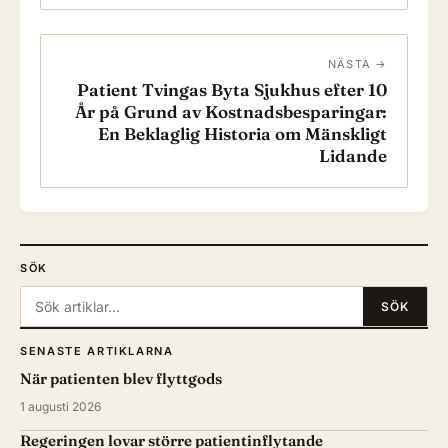
NÄSTA →
Patient Tvingas Byta Sjukhus efter 10
År på Grund av Kostnadsbesparingar:
En Beklaglig Historia om Mänskligt
Lidande
SÖK
Sök:
SÖK
SENASTE ARTIKLARNA
När patienten blev flyttgods
1 augusti 2026
Regeringen lovar större patientinflytande