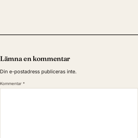
Lämna en kommentar
Din e-postadress publiceras inte.
Kommentar
*