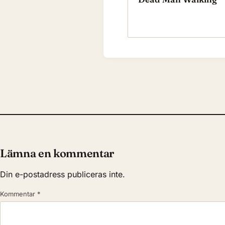
Lämna en kommentar
Din e-postadress publiceras inte.
Kommentar
*