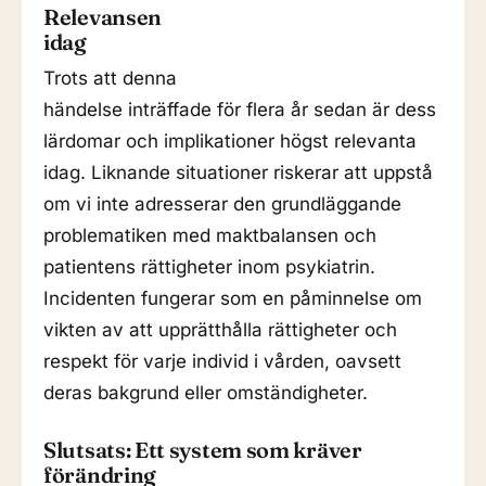
Relevansen
idag
Trots att denna
händelse inträffade för flera år sedan är dess
lärdomar och implikationer högst relevanta
idag. Liknande situationer riskerar att uppstå
om vi inte adresserar den grundläggande
problematiken med maktbalansen och
patientens rättigheter inom psykiatrin.
Incidenten fungerar som en påminnelse om
vikten av att upprätthålla rättigheter och
respekt för varje individ i vården, oavsett
deras bakgrund eller omständigheter.
Slutsats: Ett system som kräver
förändring