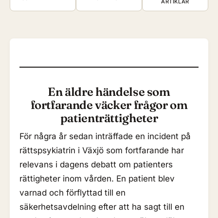
ARTIKLAR
En äldre händelse som
fortfarande väcker frågor om
patienträttigheter
För några år sedan inträffade en incident på
rättspsykiatrin i Växjö som fortfarande har
relevans i dagens debatt om patienters
rättigheter inom vården. En patient blev
varnad och förflyttad till en
säkerhetsavdelning efter att ha sagt till en