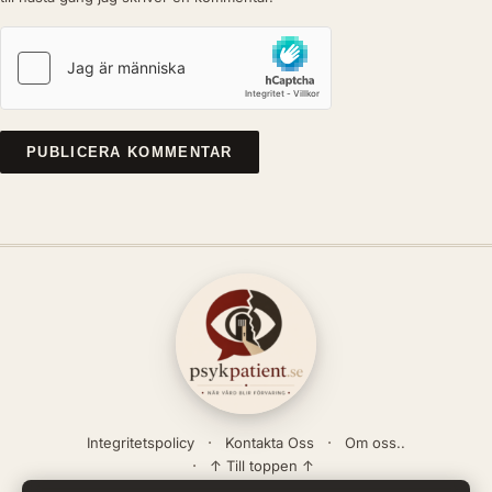
Integritetspolicy
Kontakta Oss
Om oss..
↑ Till toppen ↑