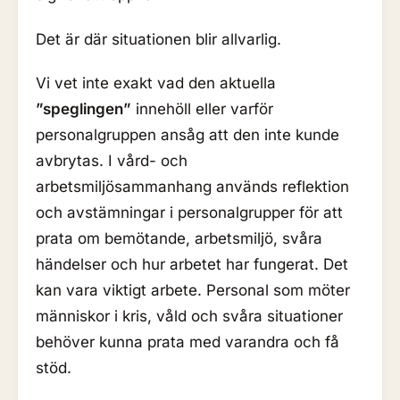
Det är där situationen blir allvarlig.
Vi vet inte exakt vad den aktuella
”speglingen”
innehöll eller varför
personalgruppen ansåg att den inte kunde
avbrytas. I vård- och
arbetsmiljösammanhang används reflektion
och avstämningar i personalgrupper för att
prata om bemötande, arbetsmiljö, svåra
händelser och hur arbetet har fungerat. Det
kan vara viktigt arbete. Personal som möter
människor i kris, våld och svåra situationer
behöver kunna prata med varandra och få
stöd.