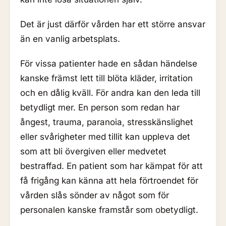
Det är just därför vården har ett större ansvar
än en vanlig arbetsplats.
För vissa patienter hade en sådan händelse
kanske främst lett till blöta kläder, irritation
och en dålig kväll. För andra kan den leda till
betydligt mer. En person som redan har
ångest, trauma, paranoia, stresskänslighet
eller svårigheter med tillit kan uppleva det
som att bli övergiven eller medvetet
bestraffad. En patient som har kämpat för att
få frigång kan känna att hela förtroendet för
vården slås sönder av något som för
personalen kanske framstår som obetydligt.