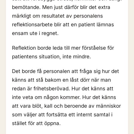
bemötande. Men just därför blir det extra
märkligt om resultatet av personalens
reflektionsarbete blir att en patient lämnas
ensam ute i regnet.
Reflektion borde leda till mer förståelse för
patientens situation, inte mindre.
Det borde få personalen att fråga sig hur det
känns att stå bakom en låst dörr när man
redan är frihetsberövad. Hur det känns att
inte veta om någon kommer. Hur det känns
att vara blöt, kall och beroende av människor
som väljer att fortsätta ett internt samtal i
stället för att öppna.