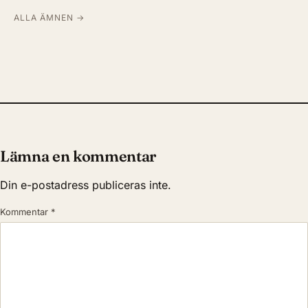
ALLA ÄMNEN →
Lämna en kommentar
Din e-postadress publiceras inte.
Kommentar
*