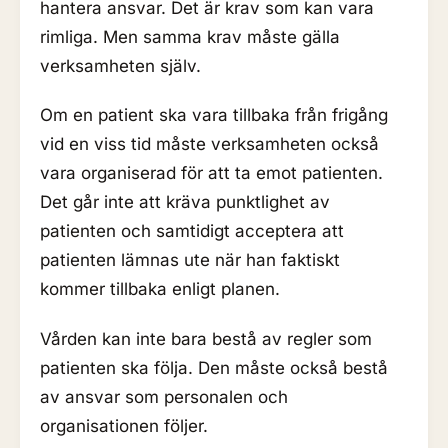
hantera ansvar. Det är krav som kan vara
rimliga. Men samma krav måste gälla
verksamheten själv.
Om en patient ska vara tillbaka från frigång
vid en viss tid måste verksamheten också
vara organiserad för att ta emot patienten.
Det går inte att kräva punktlighet av
patienten och samtidigt acceptera att
patienten lämnas ute när han faktiskt
kommer tillbaka enligt planen.
Vården kan inte bara bestå av regler som
patienten ska följa. Den måste också bestå
av ansvar som personalen och
organisationen följer.