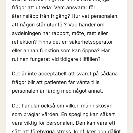
frågor att utreda: Vem ansvarar för
återinsläpp från frigång? Hur vet personalen
att någon står utanför? Vad händer om
avdelningen har rapport, möte, rast eller
reflektion? Finns det en säkerhetsoperatör
eller annan funktion som kan öppna? Har
rutinen fungerat vid tidigare tillfällen?
Det är inte acceptabelt att svaret på sådana
frågor blir att patienten får vänta tills
personalen är färdig med något annat.
Det handlar också om vilken människosyn
som präglar vården. En spegling kan säkert
vara viktig för personalen. Den kan vara ett
sätt att förebygga stress, konflikter och dåligt