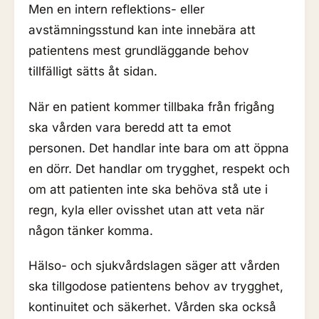
Men en intern reflektions- eller
avstämningsstund kan inte innebära att
patientens mest grundläggande behov
tillfälligt sätts åt sidan.
När en patient kommer tillbaka från frigång
ska vården vara beredd att ta emot
personen. Det handlar inte bara om att öppna
en dörr. Det handlar om trygghet, respekt och
om att patienten inte ska behöva stå ute i
regn, kyla eller ovisshet utan att veta när
någon tänker komma.
Hälso- och sjukvårdslagen säger att vården
ska tillgodose patientens behov av trygghet,
kontinuitet och säkerhet. Vården ska också