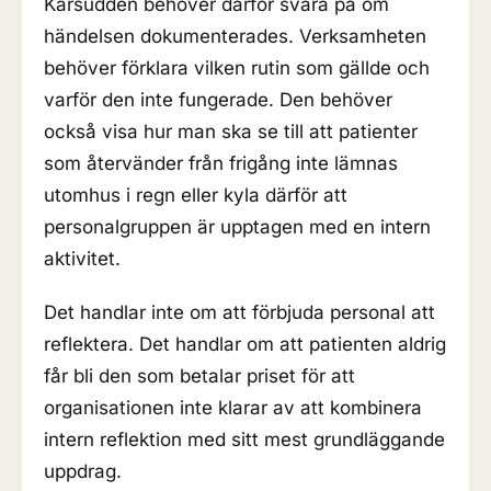
Karsudden behöver därför svara på om
händelsen dokumenterades. Verksamheten
behöver förklara vilken rutin som gällde och
varför den inte fungerade. Den behöver
också visa hur man ska se till att patienter
som återvänder från frigång inte lämnas
utomhus i regn eller kyla därför att
personalgruppen är upptagen med en intern
aktivitet.
Det handlar inte om att förbjuda personal att
reflektera. Det handlar om att patienten aldrig
får bli den som betalar priset för att
organisationen inte klarar av att kombinera
intern reflektion med sitt mest grundläggande
uppdrag.