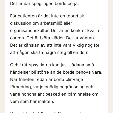
Det är där speglingen borde börja.
För patienten är det inte en teoretisk
diskussion om arbetsmiljö eller
organisationskultur. Det är en konkret kväll i
ösregn. Det är blöta kläder. Det är väntan.
Det är känslan av att inte vara viktig nog för
att någon ska ta några steg till en dörr.
Och i rättspsykiatrin kan just sådana små
händelser bli större än de borde behöva vara.
När friheten redan är borta blir varje
förnedring, varje onödig begränsning och
varje nonchalant besked en påminnelse om
vem som har makten.