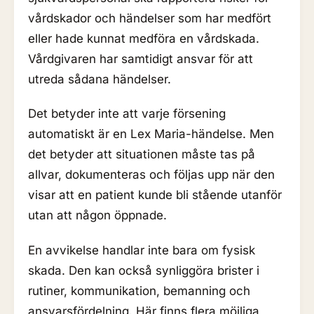
vårdskador och händelser som har medfört
eller hade kunnat medföra en vårdskada.
Vårdgivaren har samtidigt ansvar för att
utreda sådana händelser.
Det betyder inte att varje försening
automatiskt är en Lex Maria-händelse. Men
det betyder att situationen måste tas på
allvar, dokumenteras och följas upp när den
visar att en patient kunde bli stående utanför
utan att någon öppnade.
En avvikelse handlar inte bara om fysisk
skada. Den kan också synliggöra brister i
rutiner, kommunikation, bemanning och
ansvarsfördelning. Här finns flera möjliga