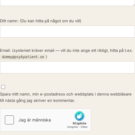
Ditt namn:
(Du kan hitta på något om du vill)
Email:
(systemet kräver email — vill du inte ange ett riktigt, hitta på t.ex.
)
dummy@psykpatient.se
Spara mitt namn, min e-postadress och webbplats i denna webbläsare
till nästa gång jag skriver en kommentar.