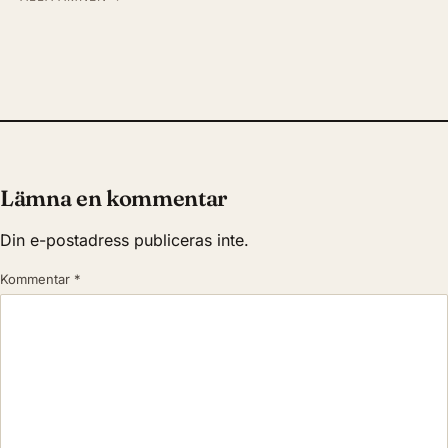
Lämna en kommentar
Din e-postadress publiceras inte.
Kommentar
*