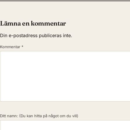
Lämna en kommentar
Din e-postadress publiceras inte.
Kommentar
*
Ditt namn:
(Du kan hitta på något om du vill)