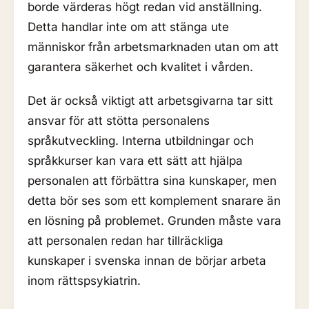
borde värderas högt redan vid anställning.
Detta handlar inte om att stänga ute
människor från arbetsmarknaden utan om att
garantera säkerhet och kvalitet i vården.
Det är också viktigt att arbetsgivarna tar sitt
ansvar för att stötta personalens
språkutveckling. Interna utbildningar och
språkkurser kan vara ett sätt att hjälpa
personalen att förbättra sina kunskaper, men
detta bör ses som ett komplement snarare än
en lösning på problemet. Grunden måste vara
att personalen redan har tillräckliga
kunskaper i svenska innan de börjar arbeta
inom rättspsykiatrin.