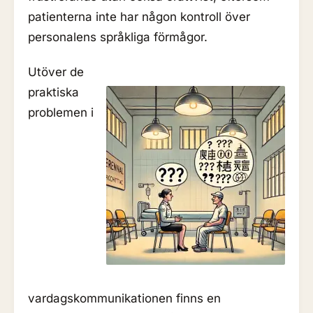
patienterna inte har någon kontroll över
personalens språkliga förmågor.
Utöver de
praktiska
problemen i
vardagskommunikationen finns en