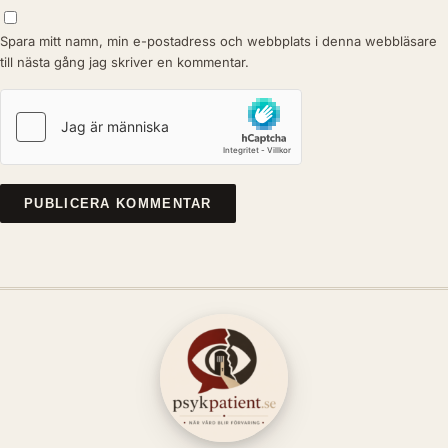
Spara mitt namn, min e-postadress och webbplats i denna webbläsare
till nästa gång jag skriver en kommentar.