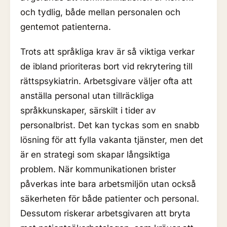
och tydlig, både mellan personalen och
gentemot patienterna.
Trots att språkliga krav är så viktiga verkar
de ibland prioriteras bort vid rekrytering till
rättspsykiatrin. Arbetsgivare väljer ofta att
anställa personal utan tillräckliga
språkkunskaper, särskilt i tider av
personalbrist. Det kan tyckas som en snabb
lösning för att fylla vakanta tjänster, men det
är en strategi som skapar långsiktiga
problem. När kommunikationen brister
påverkas inte bara arbetsmiljön utan också
säkerheten för både patienter och personal.
Dessutom riskerar arbetsgivaren att bryta