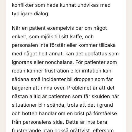
konflikter som hade kunnat undvikas med
tydligare dialog.
När en patient exempelvis ber om något
enkelt, som mjölk till sitt kaffe, och
personalen inte förstår eller kommer tillbaka
med något helt annat, kan det uppfattas som
ignorans eller nonchalans. För patienter som
redan känner frustration eller irritation kan
sådana små incidenter bli droppen som får
bägaren att rinna över. Problemet är att det
nästan alltid är patienten som får skulden när
situationer blir spända, trots att det i grund
och botten handlar om en brist på förståelse
från personalens sida. Detta är inte bara
frustrerande utan också orättvist, eftersom