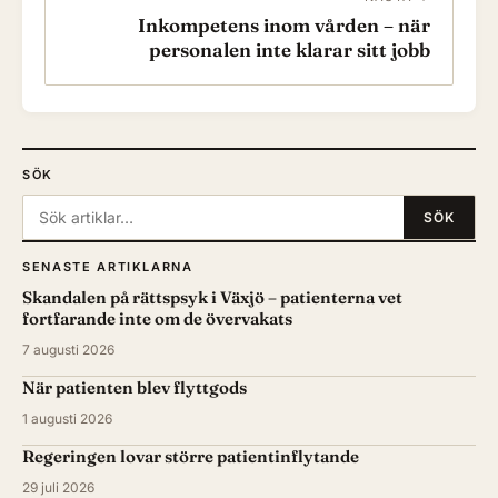
Inkompetens inom vården – när
personalen inte klarar sitt jobb
SÖK
Sök:
SÖK
SENASTE ARTIKLARNA
Skandalen på rättspsyk i Växjö – patienterna vet
fortfarande inte om de övervakats
7 augusti 2026
När patienten blev flyttgods
1 augusti 2026
Regeringen lovar större patientinflytande
29 juli 2026