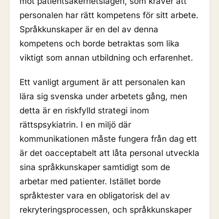
mot patientsäkerhetslagen, som kräver att
personalen har rätt kompetens för sitt arbete.
Språkkunskaper är en del av denna
kompetens och borde betraktas som lika
viktigt som annan utbildning och erfarenhet.
Ett vanligt argument är att personalen kan
lära sig svenska under arbetets gång, men
detta är en riskfylld strategi inom
rättspsykiatrin. I en miljö där
kommunikationen måste fungera från dag ett
är det oacceptabelt att låta personal utveckla
sina språkkunskaper samtidigt som de
arbetar med patienter. Istället borde
språktester vara en obligatorisk del av
rekryteringsprocessen, och språkkunskaper