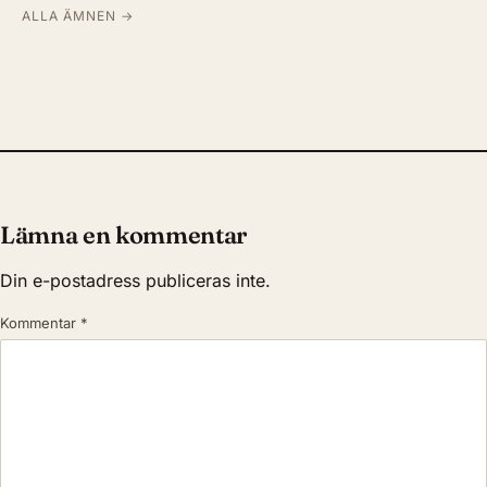
ALLA ÄMNEN →
Lämna en kommentar
Din e-postadress publiceras inte.
Kommentar
*