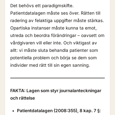
Det behövs ett paradigmskifte.
Patientdatalagen måste ses över. Rätten till
radering av felaktiga uppgifter måste stärkas.
Opartiska instanser måste kunna ta emot,
utreda och beordra förändringar – oavsett om
vårdgivaren vill eller inte. Och viktigast av
allt: vi måste sluta behandla patienter som
potentiella problem och börja se dem som
individer med rätt till sin egen sanning.
FAKTA: Lagen som styr journalanteckningar
och rättelse
Patientdatalagen (2008:355), 8 kap. 7 §
: