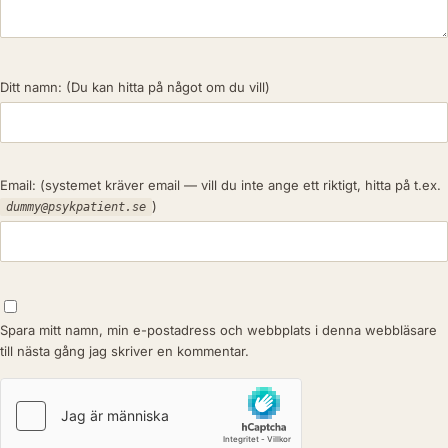
Ditt namn:
(Du kan hitta på något om du vill)
Email:
(systemet kräver email — vill du inte ange ett riktigt, hitta på t.ex.
)
dummy@psykpatient.se
Spara mitt namn, min e-postadress och webbplats i denna webbläsare
till nästa gång jag skriver en kommentar.