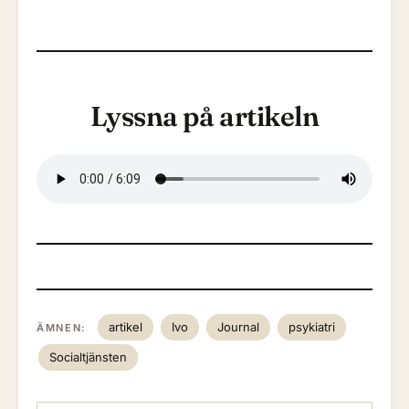
Lyssna på artikeln
artikel
Ivo
Journal
psykiatri
ÄMNEN:
Socialtjänsten