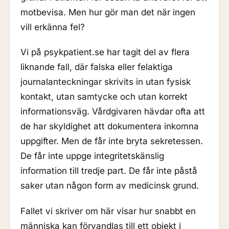
motbevisa. Men hur gör man det när ingen
vill erkänna fel?
Vi på psykpatient.se har tagit del av flera
liknande fall, där falska eller felaktiga
journalanteckningar skrivits in utan fysisk
kontakt, utan samtycke och utan korrekt
informationsväg. Vårdgivaren hävdar ofta att
de har skyldighet att dokumentera inkomna
uppgifter. Men de får inte bryta sekretessen.
De får inte uppge integritetskänslig
information till tredje part. De får inte påstå
saker utan någon form av medicinsk grund.
Fallet vi skriver om här visar hur snabbt en
människa kan förvandlas till ett objekt i